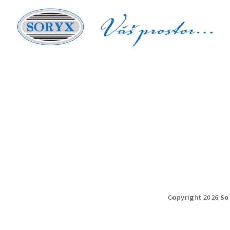
Copyright 2026
So