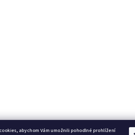
cookies, abychom Vám umožnili pohodlné prohlížení