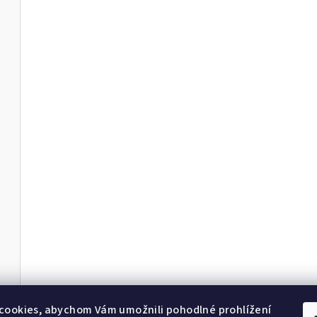
cookies, abychom Vám umožnili pohodlné prohlížení