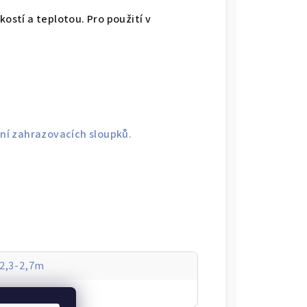
kostí a teplotou. Pro použití v
ní zahrazovacích sloupků.
 2,3-2,7m